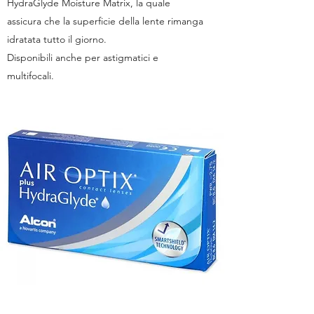
HydraGlyde Moisture Matrix, la quale
assicura che la superficie della lente rimanga
idratata tutto il giorno.
Disponibili anche per astigmatici e
multifocali.