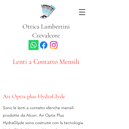
Ottica Lambertini
Crevalcore
Lenti a Contatto Mensili
Air Optix plus HydraGlyde
Sono le lenti a contatto sferiche mensili
prodotte da Alcon. Air Optix Plus
HydraGlyde sono costruite con la tecnologia